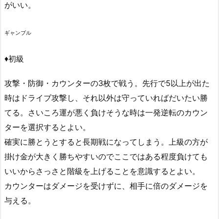
がいい。
ギャンブル
♦初級
攻撃・防御・カウンターの3枚で戦う。先行で5以上が出た
時はドライブ攻撃し、それ以外は守っていればだいたい勝
てる。さいころ運が悪く負けそうな時は一発逆転のカウン
ターを選択するとよい。
確実に勝とうとすると長期戦になってしまう。上級の方が
掛け金が大きく勝ちやすいのでここではある程度負けても
いいからさっさと階級を上げることを意識するとよい。
カウンターはダメージを受けずに、相手に倍のダメージを
与える。