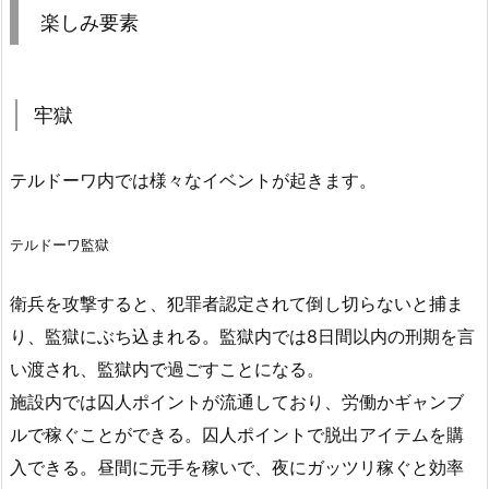
楽しみ要素
牢獄
テルドーワ内では様々なイベントが起きます。
テルドーワ監獄
衛兵を攻撃すると、犯罪者認定されて倒し切らないと捕ま
り、監獄にぶち込まれる。監獄内では8日間以内の刑期を言
い渡され、監獄内で過ごすことになる。
施設内では囚人ポイントが流通しており、労働かギャンブ
ルで稼ぐことができる。囚人ポイントで脱出アイテムを購
入できる。昼間に元手を稼いで、夜にガッツリ稼ぐと効率