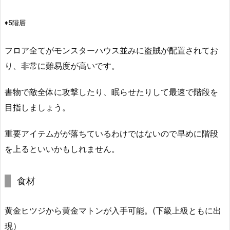
♦5階層
フロア全てがモンスターハウス並みに盗賊が配置されてお
り、非常に難易度が高いです。
書物で敵全体に攻撃したり、眠らせたりして最速で階段を
目指しましょう。
重要アイテムがが落ちているわけではないので早めに階段
を上るといいかもしれません。
食材
黄金ヒツジから黄金マトンが入手可能。(下級上級ともに出
現）