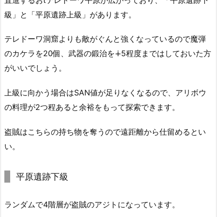
級」と「平原遺跡上級」があります。
テレドーワ洞窟よりも敵がぐんと強くなっているので魔弾
のカケラを20個、武器の鍛治を∔5程度まではしておいた方
がいいでしょう。
上級に向かう場合はSAN値が足りなくなるので、アリボウ
の料理が2つ程あると余裕をもって探索できます。
盗賊はこちらの持ち物を奪うので遠距離から仕留めるとい
い。
平原遺跡下級
ランダムで4階層が盗賊のアジトになっています。