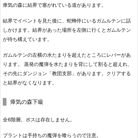
瘴気の森に結界で塞がれている道があります。
結界でイベントを見た後に、蛇蜂停にいるガムルテンに話
しかけます。結界があった場所を左側に行くとガムルテン
が待ち構えています。
ガムルテンの左横の水たまりを超えたところにレバーがあ
ります。 蒸発の魔弾を水たまりを背にして割ると超えれ、
その先にダンジョン「教団支部」があります。クリアする
と結界がなくなります。
瘴気の森下級
全6階層。ボスは存在しません。
プラントは手持ちの魔弾を喰らうので注意。