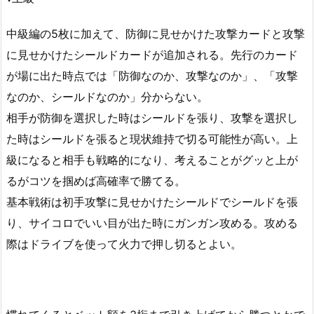
中級編の5枚に加えて、防御に見せかけた攻撃カードと攻撃
に見せかけたシールドカードが追加される。先行のカード
が場に出た時点では「防御なのか、攻撃なのか」、「攻撃
なのか、シールドなのか」分からない。
相手が防御を選択した時はシールドを張り、攻撃を選択し
た時はシールドを張ると現状維持で切る可能性が高い。上
級になると相手も戦略的になり、考えることがグッと上が
るがコツを掴めば高確率で勝てる。
基本戦術は初手攻撃に見せかけたシールドでシールドを張
り、サイコロでいい目が出た時にガンガン攻める。攻める
際はドライブを使って火力で押し切るとよい。