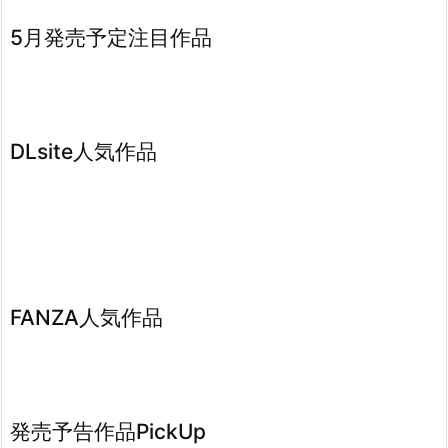
5月発売予定注目作品
DLsite人気作品
FANZA人気作品
発売予告作品PickUp