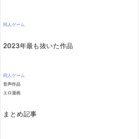
同人ゲーム
2023年最も抜いた作品
同人ゲーム
音声作品
エロ漫画
まとめ記事