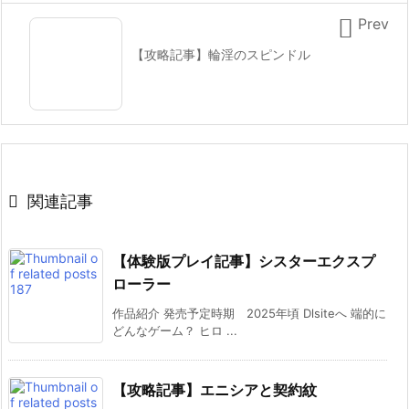

Prev
【攻略記事】輪淫のスピンドル

関連記事
【体験版プレイ記事】シスターエクスプ
ローラー
作品紹介 発売予定時期 2025年頃 Dlsiteへ 端的に
どんなゲーム？ ヒロ ...
【攻略記事】エニシアと契約紋