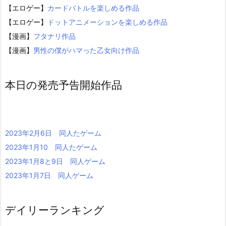
【エロゲー】
カードバトルを楽しめる作品
【エロゲー】
ドットアニメーションを楽しめる作品
【漫画】
フタナリ作品
【漫画】
男性の僕がハマった乙女向け作品
本日の発売予告開始作品
2023年2月6日 同人たゲーム
2023年1月10 同人たゲーム
2023年1月8と9日 同人ゲーム
2023年1月7日 同人ゲーム
デイリーランキング