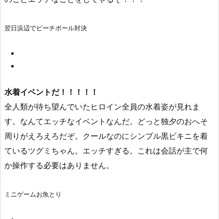
翌日浜辺でビーチボール対決
水着イベントだ！！！！！
全人類が待ち望んでいたヒロイン全員の水着姿が見れま
す。なんてエッチなイベントなんだ。どっと独夕のおへそ
周りがえろえろだぞ。クールなのにシンプル黒ビキニを着
ているツグミちゃん。エッチすぎる。これは会話が主で何
か操作する必要はありません。
ミニゲームお魚とり