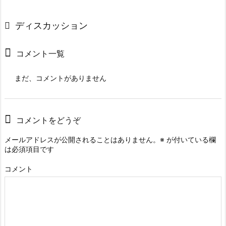
ディスカッション
コメント一覧
まだ、コメントがありません
コメントをどうぞ
メールアドレスが公開されることはありません。
※
が付いている欄
は必須項目です
コメント