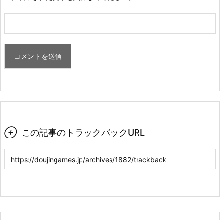

この記事のトラックバックURL