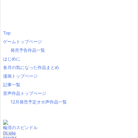
Top
ゲームトップページ
発売予告作品一覧
はじめに
各月の気になった作品まとめ
漫画トップページ
記事一覧
音声作品トップページ
12月発売予定オホ声作品一覧
輪淫のスピンドル
DLsite