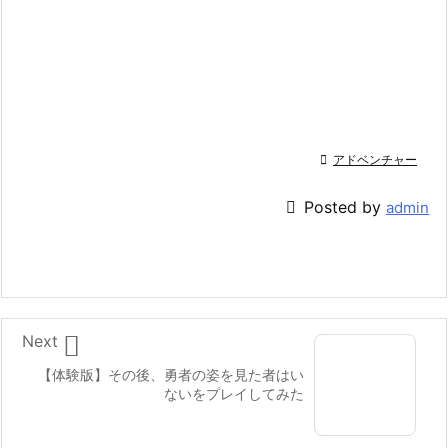

アドベンチャー

Posted by
admin

Next
【体験版】その後、勇者の姿を見た者はい
ないをプレイしてみた