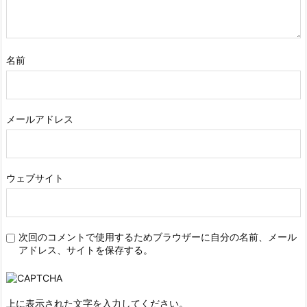
名前
メールアドレス
ウェブサイト
次回のコメントで使用するためブラウザーに自分の名前、メール
アドレス、サイトを保存する。
上に表示された文字を入力してください。