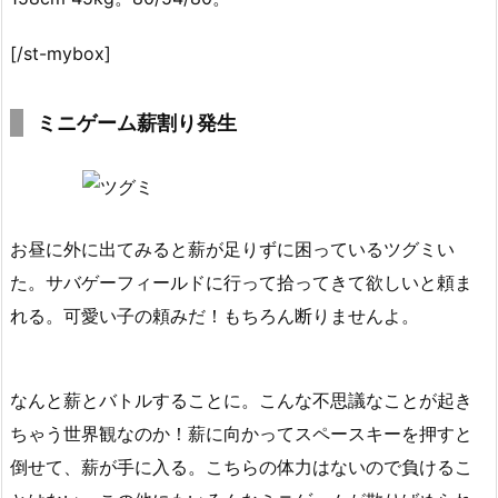
[/st-mybox]
ミニゲーム薪割り発生
お昼に外に出てみると薪が足りずに困っているツグミい
た。サバゲーフィールドに行って拾ってきて欲しいと頼ま
れる。可愛い子の頼みだ！もちろん断りませんよ。
なんと薪とバトルすることに。こんな不思議なことが起き
ちゃう世界観なのか！薪に向かってスペースキーを押すと
倒せて、薪が手に入る。こちらの体力はないので負けるこ