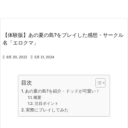
【体験版】あの夏の島?をプレイした感想・サークル
名「エロクマ」

9月 30, 2022

5月 21, 2024
目次
あの夏の島?を紹介・ドッドが可愛い！
概要
注目ポイント
実際にプレイしてみた