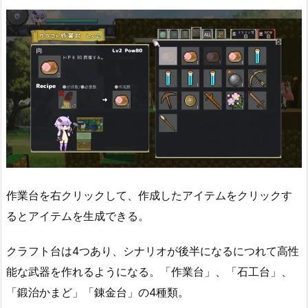
作業台を右クリックして、作成したアイテムをクリックす
るとアイテムを生成できる。
クラフト台は4つあり、シナリオが後半になるにつれて高性
能な武器を作れるようになる。「作業台」、「石工台」、
「鍛治かまど」「錬金台」の4種類。