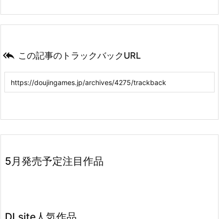

この記事のトラックバックURL
5月発売予定注目作品
DLsite人気作品