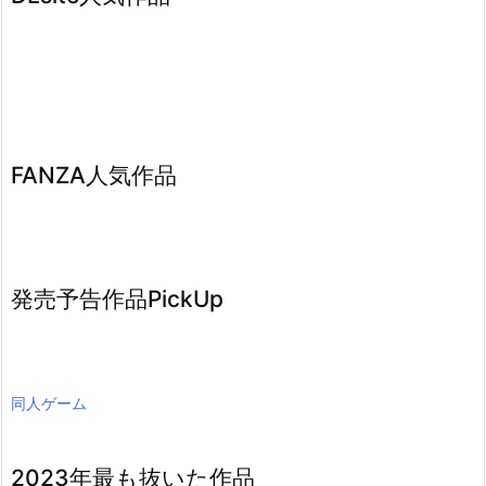
FANZA人気作品
発売予告作品PickUp
同人ゲーム
2023年最も抜いた作品