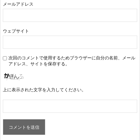
メールアドレス
ウェブサイト
次回のコメントで使用するためブラウザーに自分の名前、メール
アドレス、サイトを保存する。
上に表示された文字を入力してください。