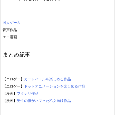
同人ゲーム
音声作品
エロ漫画
まとめ記事
【エロゲー】
カードバトルを楽しめる作品
【エロゲー】
ドットアニメーションを楽しめる作品
【漫画】
フタナリ作品
【漫画】
男性の僕がハマった乙女向け作品