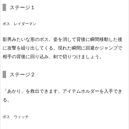
ステージ１
ボス レイダーマン
影男みたいな形のボス。姿を消して背後に瞬間移動した後
に攻撃を繰り出してくる。現れた瞬間に回避かジャンプで
相手の背後に回り込み、剣で切りつけましょう。
ステージ２
「あかり」を救出できます。アイテムホルダーを入手でき
る。
ボス ウィッチ