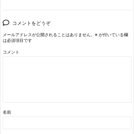
コメントをどうぞ
メールアドレスが公開されることはありません。
※
が付いている欄
は必須項目です
コメント
名前