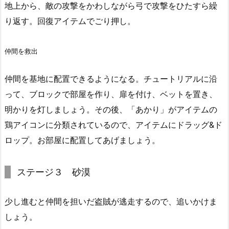
地上から、敵の攻撃をかわしながら弓で攻撃をひたすら繰
り返す。回復アイテムでごり押し。
仲間を救出
仲間を基地に配置できるようになる。チュートリアルに沿
って、ブロックで部屋を作り、扉を付け、ベットを置き、
明かりを灯しましょう。その後、「あかり」がアイテムの
鶏アイコンに分類されているので、アイテムにドラッグ&ド
ロップ。お部屋に配置してあげましょう。
ステージ３ 砂漠
少し進むと仲間を担いだ盗賊が逃走するので、追いかけま
しょう。