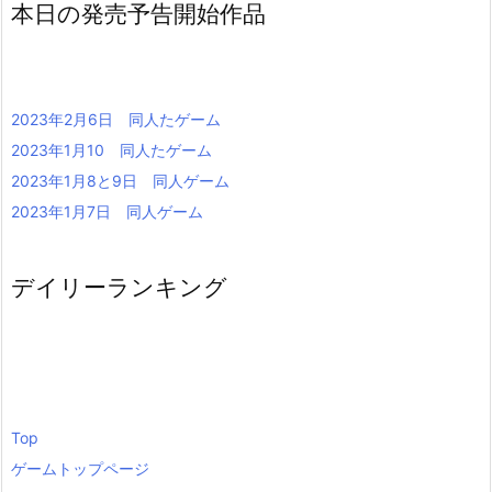
本日の発売予告開始作品
2023年2月6日 同人たゲーム
2023年1月10 同人たゲーム
2023年1月8と9日 同人ゲーム
2023年1月7日 同人ゲーム
デイリーランキング
Top
ゲームトップページ