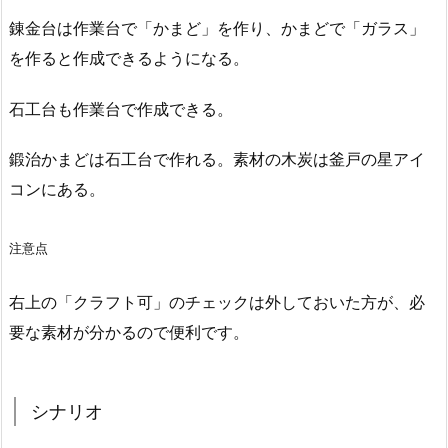
錬金台は作業台で「かまど」を作り、かまどで「ガラス」
を作ると作成できるようになる。
石工台も作業台で作成できる。
鍛治かまどは石工台で作れる。素材の木炭は釜戸の星アイ
コンにある。
注意点
右上の「クラフト可」のチェックは外しておいた方が、必
要な素材が分かるので便利です。
シナリオ