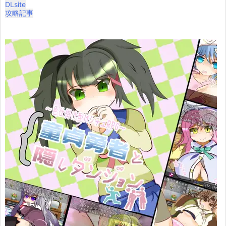
DLsite
攻略記事